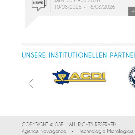
JAHRESURLAUB 2026
10/08/2026 - 16/08/2026
UNSERE INSTITUTIONELLEN PARTNE
COPYRIGHT © SISE - ALL RIGHTS RESERVED.
Agence Novagence
-
Technologie Micrologicie