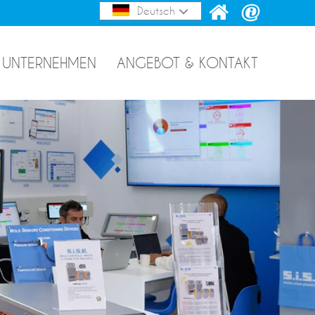
Deutsch
UNTERNEHMEN
ANGEBOT & KONTAKT