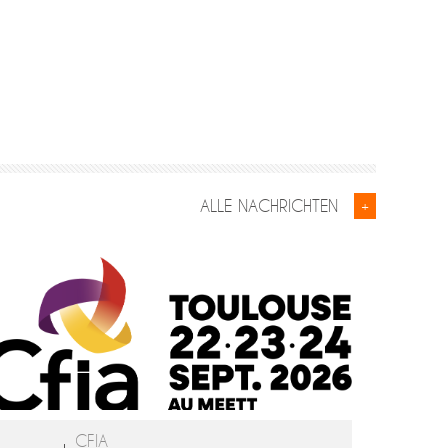
ALLE NACHRICHTEN
+
CFIA