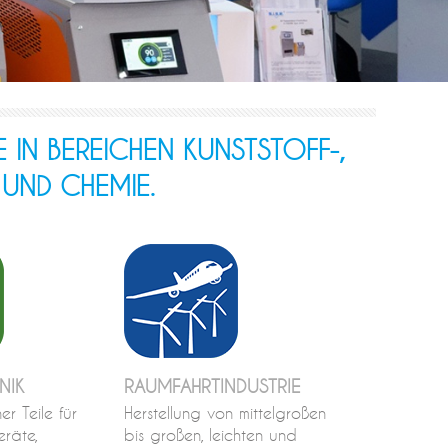
 IN BEREICHEN KUNSTSTOFF-,
 UND CHEMIE.
NIK
RAUMFAHRTINDUSTRIE
er Teile für
Herstellung von mittelgroßen
eräte,
bis großen, leichten und