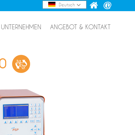
Deutsch
UNTERNEHMEN
ANGEBOT & KONTAKT
0