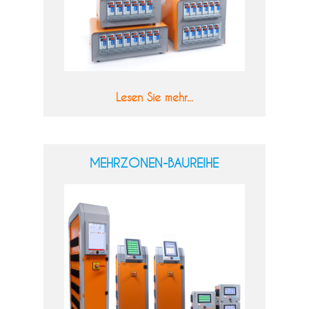
Lesen Sie mehr...
MEHRZONEN-BAUREIHE