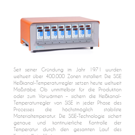
Seit seiner Gründung im Jahr 1971 wurden
weltweit über 400.000 Zonen installiert. Die SISE
Heißkanal-Temperaturregler setzen heute weltweit
Maßstäbe. Ob unmittelbar für die Produktion
oder zum Vorwärmen – sichern die Heißkanal-
Temperaturregler von SISE in jeder Phase des
Prozesses die höchstmöglich stabilste
Materialtemperatur. Die SISE-Technologie sichert
genaue und kontinuierliche Kontrolle der
Temperatur durch den gesamten Lauf des