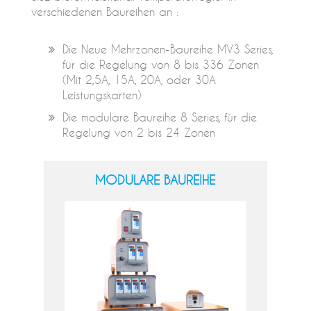
verschiedenen Baureihen an :
Die Neue Mehrzonen-Baureihe MV3 Series,
für die Regelung von 8 bis 336 Zonen
(Mit 2,5A, 15A, 20A, oder 30A
Leistungskarten)
Die modulare Baureihe 8 Series, für die
Regelung von 2 bis 24 Zonen
MODULARE BAUREIHE