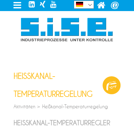
HEISSKANAL-
TEMPERATURREGELUNG
Aktivitäten > Heißkanal-Temperaturregelung
HEISSKANAL-TEMPERATURREGLER