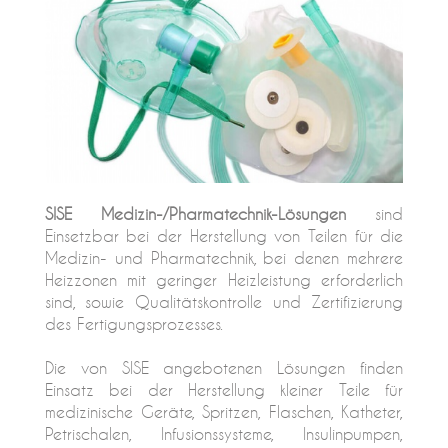
SISE Medizin-/Pharmatechnik-Lösungen
sind
Einsetzbar bei der Herstellung von Teilen für die
Medizin- und Pharmatechnik, bei denen mehrere
Heizzonen mit geringer Heizleistung erforderlich
sind, sowie Qualitätskontrolle und Zertifizierung
des Fertigungsprozesses.
Die von SISE angebotenen Lösungen finden
Einsatz bei der Herstellung kleiner Teile für
medizinische Geräte, Spritzen, Flaschen, Katheter,
Petrischalen, Infusionssysteme, Insulinpumpen,