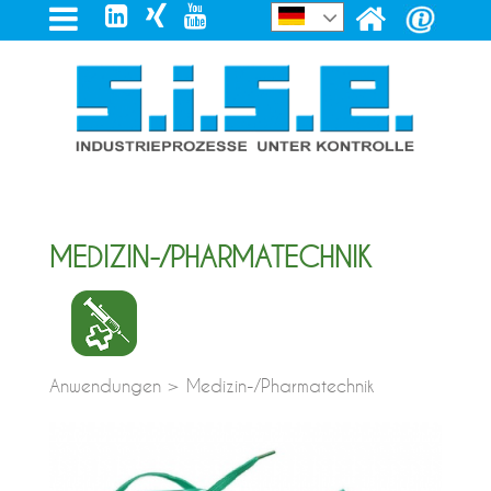
MEDIZIN-/PHARMATECHNIK
Anwendungen > Medizin-/Pharmatechnik