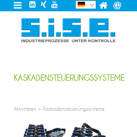
KASKADENSTEUERUNGSSYSTEME
Aktivitäten > Kaskadensteuerungssysteme