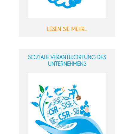
LESEN SIE MEHR...
SOZIALE VERANTWORTUNG DES
UNTERNEHMENS