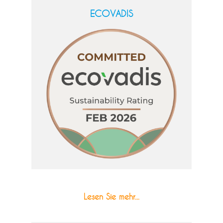
ECOVADIS
Lesen Sie mehr...