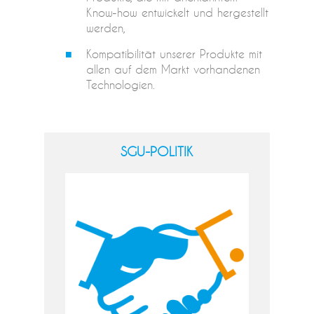
Know-how entwickelt und hergestellt
werden,
Kompatibilität unserer Produkte mit
allen auf dem Markt vorhandenen
Technologien.
SGU-POLITIK