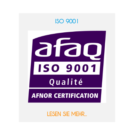
ISO 9001
LESEN SIE MEHR...