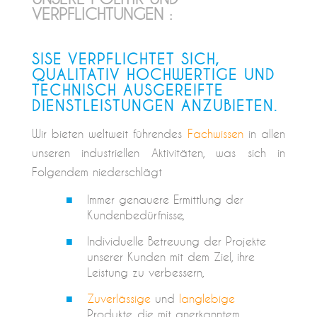
VERPFLICHTUNGEN :
SISE VERPFLICHTET SICH,
QUALITATIV HOCHWERTIGE UND
TECHNISCH AUSGEREIFTE
DIENSTLEISTUNGEN ANZUBIETEN.
Wir bieten weltweit führendes
Fachwissen
in allen
unseren industriellen Aktivitäten, was sich in
Folgendem niederschlägt
Immer genauere Ermittlung der
Kundenbedürfnisse,
Individuelle Betreuung der Projekte
unserer Kunden mit dem Ziel, ihre
Leistung zu verbessern,
Zuverlässige
und
langlebige
Produkte, die mit anerkanntem