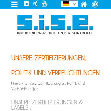
UNSERE ZERTIFIZIERUNGEN,
POLITIK UND VERPFLICHTUNGEN
Firma> Unsere Zertifizierungen, Politik und
Verpflichtungen
UNSERE ZERTIFIZIERUNGEN &
LABELS :