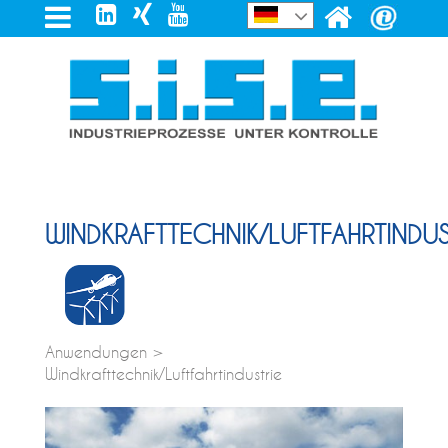
WINDKRAFTTECHNIK/LUFTFAHRTINDUS
Anwendungen >
Windkrafttechnik/Luftfahrtindustrie